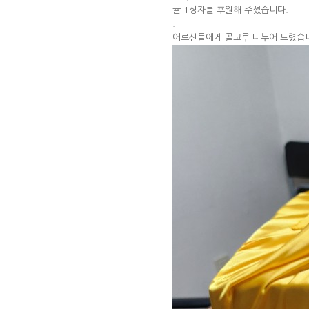
귤 1상자를 후원해 주셨습니다.
.
어르신들에게 골고루 나누어 드렸습