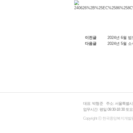
이전글
2024년 6월
다음글
2024년 5월 
대표: 박형준
주소: 서울특별시 
업무시간: 평일 09:30-18:30 
Copyright ⓒ 한국중앙복지개발원 All 