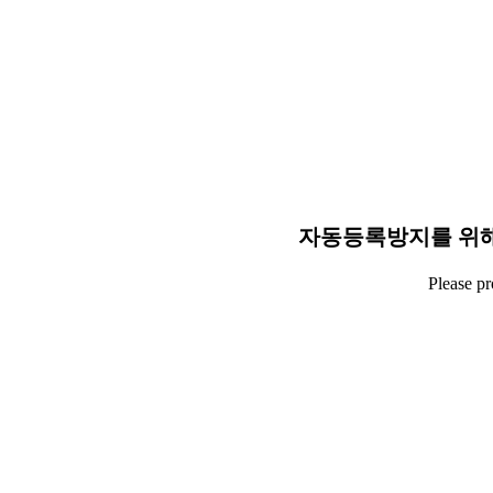
자동등록방지를 위해
Please p