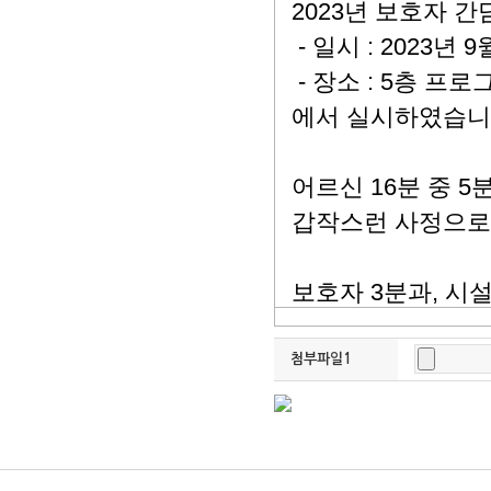
첨부파일1