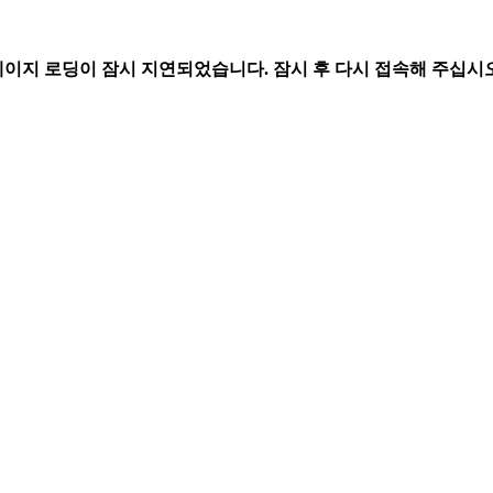
페이지 로딩이 잠시 지연되었습니다. 잠시 후 다시 접속해 주십시오